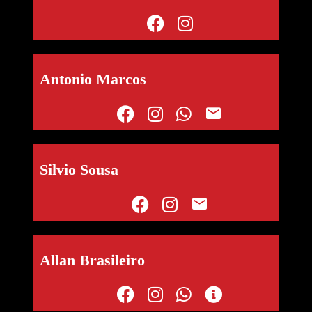
Antonio Marcos
Silvio Sousa
Allan Brasileiro