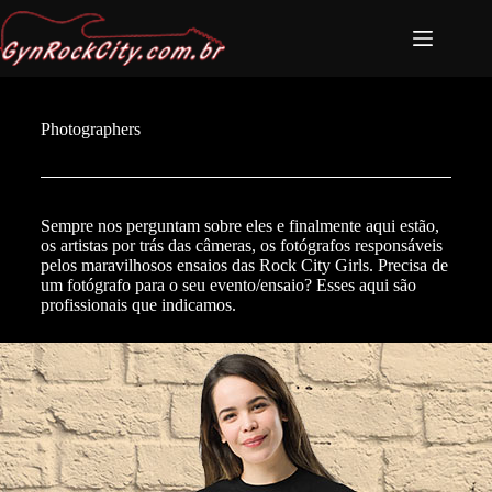
Photographers
Sempre nos perguntam sobre eles e finalmente aqui estão,
os artistas por trás das câmeras, os fotógrafos responsáveis
pelos maravilhosos ensaios das Rock City Girls. Precisa de
um fotógrafo para o seu evento/ensaio? Esses aqui são
profissionais que indicamos.