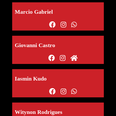
Marcio Gabriel
Giovanni Castro
Iasmin Kudo
Witynon Rodrigues