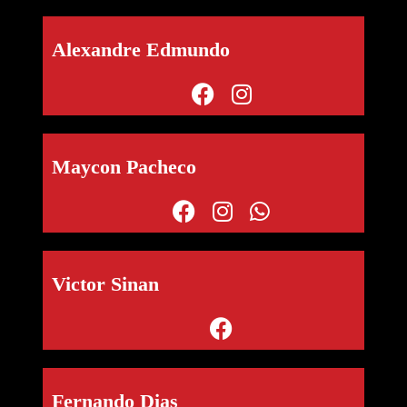
Alexandre Edmundo
Maycon Pacheco
Victor Sinan
Fernando Dias