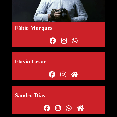
Fábio Marques
Flávio César
Sandro Dias