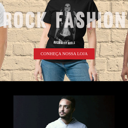
CONHEÇA NOSSA LOJA