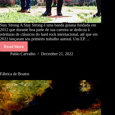
Stay Strong A Stay Strong é uma banda goiana fundada em
2012 que durante boa parte de sua carreira se dedicou à
releituras de clássicos do hard rock internacional, até que em
2022 lançaram seu primeiro trabalho autoral. Um EP…
Read More
Pablo Carvalho
December 21, 2022
Fábrica de Boatos