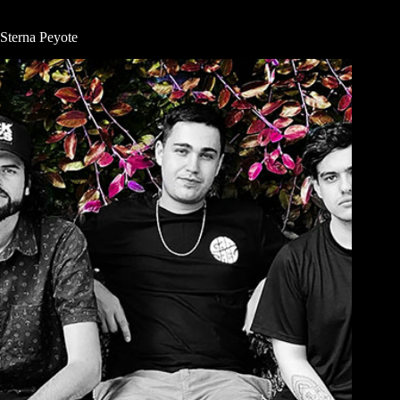
Sterna Peyote