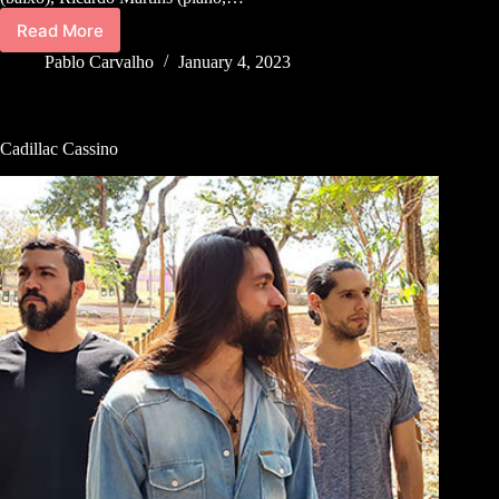
Read More
Pablo Carvalho
January 4, 2023
Cadillac Cassino