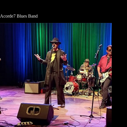
Acorde7 Blues Band