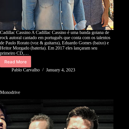
Cadillac Cassino A Cadillac Cassino é uma banda goiana de
rock autoral cantado em português que conta com os talentos
de Paulo Rorato (voz & guitarra), Eduardo Gomes (baixo) e
Heitor Morgado (bateria). Em 2017 eles lançaram seu
primeiro CD,…
Read More
Pablo Carvalho
January 4, 2023
Monodrive