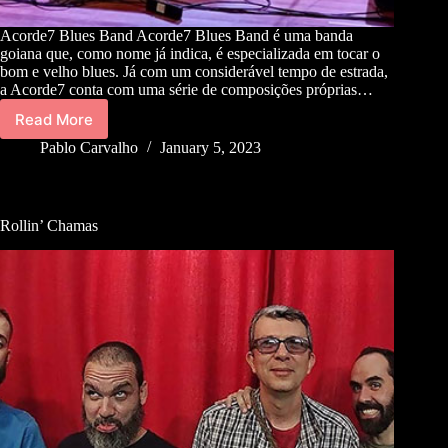
Acorde7 Blues Band Acorde7 Blues Band é uma banda
goiana que, como nome já indica, é especializada em tocar o
bom e velho blues. Já com um considerável tempo de estrada,
a Acorde7 conta com uma série de composições próprias…
Read More
Pablo Carvalho
January 5, 2023
Rollin’ Chamas