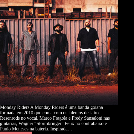
Monday Riders A Monday Riders é uma banda goiana
formada em 2010 que conta com os talentos de Jairo
Resenrods no vocal, Marco Fragola e Fredy Sansaloni nas
guitarras, Wagner “Stormbringer” Felix no contrabaixo e
Paulo Meneses na bateria. Inspirada…