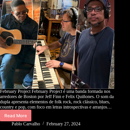
February Project February Project é uma banda formada nos
arredores de Boston por Jeff Finn e Felix Quiñones. O som da
dupla apresenta elementos de folk rock, rock clássico, blues,
country e pop, com foco em letras introspectivas e arranjos…
Read More
Pablo Carvalho
February 27, 2024