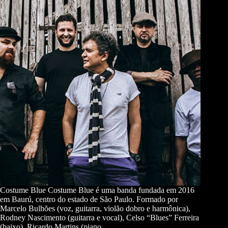
Costume Blue Costume Blue é uma banda fundada em 2016
em Baurú, centro do estado de São Paulo. Formado por
Marcelo Bulhões (voz, guitarra, violão dobro e harmônica),
Rodney Nascimento (guitarra e vocal), Celso “Blues” Ferreira
(baixo), Ricardo Martins (piano,…