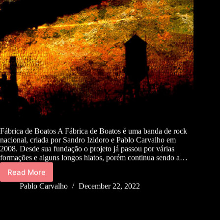
Fábrica de Boatos A Fábrica de Boatos é uma banda de rock
nacional, criada por Sandro Izidoro e Pablo Carvalho em
2008. Desde sua fundação o projeto já passou por várias
formações e alguns longos hiatos, porém continua sendo a…
Read More
Pablo Carvalho
December 22, 2022