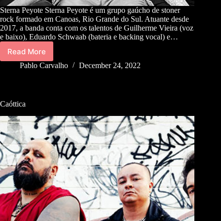
Sterna Peyote Sterna Peyote é um grupo gaúcho de stoner
rock formado em Canoas, Rio Grande do Sul. Atuante desde
2017, a banda conta com os talentos de Guilherme Vieira (voz
e baixo), Eduardo Schwaab (bateria e backing vocal) e…
Read More
Pablo Carvalho
December 24, 2022
Caóttica