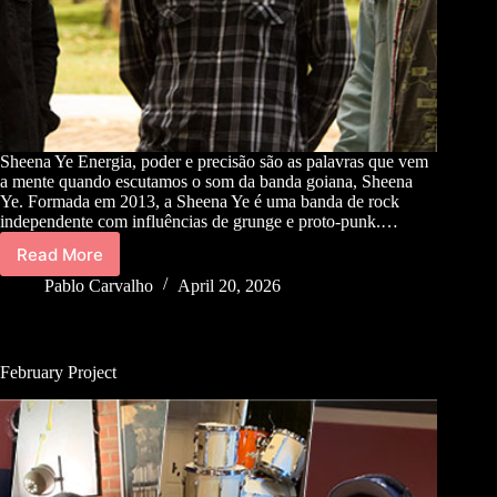
Sheena Ye Energia, poder e precisão são as palavras que vem
a mente quando escutamos o som da banda goiana, Sheena
Ye. Formada em 2013, a Sheena Ye é uma banda de rock
independente com influências de grunge e proto-punk.…
Read More
Pablo Carvalho
April 20, 2026
February Project