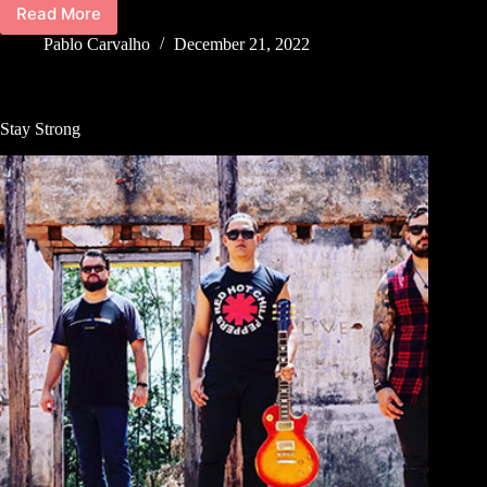
Read More
Pablo Carvalho
December 21, 2022
Stay Strong