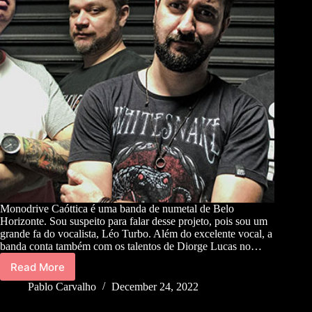
Monodrive Caóttica é uma banda de numetal de Belo
Horizonte. Sou suspeito para falar desse projeto, pois sou um
grande fa do vocalista, Léo Turbo. Além do excelente vocal, a
banda conta também com os talentos de Diorge Lucas no…
Read More
Pablo Carvalho
December 24, 2022