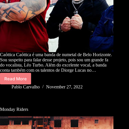
Caóttica Caóttica é uma banda de numetal de Belo Horizonte.
Sou suspeito para falar desse projeto, pois sou um grande fa
do vocalista, Léo Turbo. Além do excelente vocal, a banda
conta também com os talentos de Diorge Lucas no…
Read More
Pablo Carvalho
November 27, 2022
Monday Riders