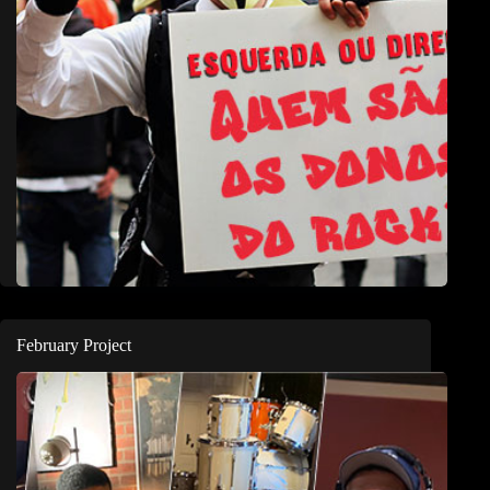
February Project