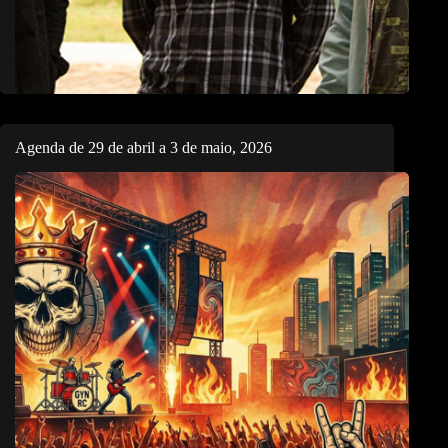
Agenda de 29 de abril a 3 de maio, 2026