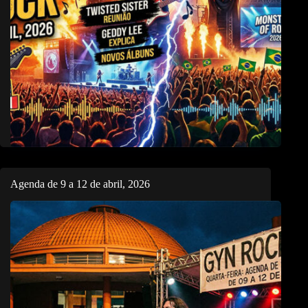
Agenda de 9 a 12 de abril, 2026