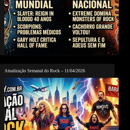
Atualização Semanal do Rock – 11/04/2026