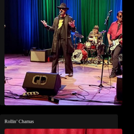
Rollin’ Chamas