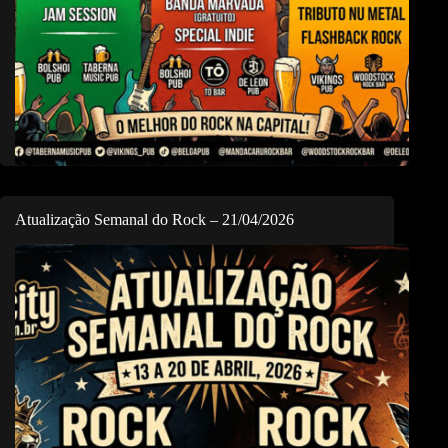
Atualização Semanal do Rock – 21/04/2026