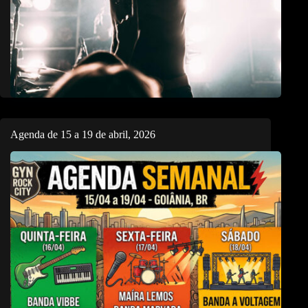
Agenda de 15 a 19 de abril, 2026