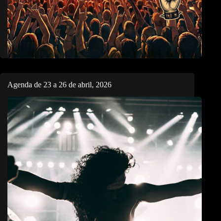
Agenda de 23 a 26 de abril, 2026