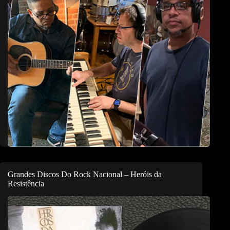
Grandes Discos Do Rock Nacional – Heróis da
Resistência