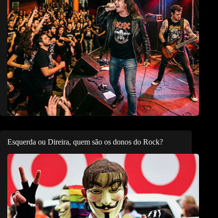
Esquerda ou Direira, quem são os donos do Rock?