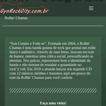
Rollin' Chamas
“Sou Goiano e Foda-se”. Formada em 2004, a Rollin’
Chamas é uma banda goiana de rock que possui um estilo
único e autêntico. Através de suas letras, buscam em tom
de humor, sintetizar uma crítica social, personificando as
mesmas. Nos palcos, representam bem a identidade da
banda e não deixam de ressaltar a goianidade no
rock’n’roll. Em 2018 a abanda lançou seu segundo CD
com 12 músicas inéditas e trazemos aqui um pouco do
som da Rollin’ Chamas para você conferir.
Faça uma visita!