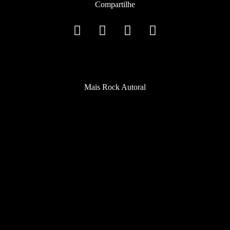
Compartilhe
Mais Rock Autoral