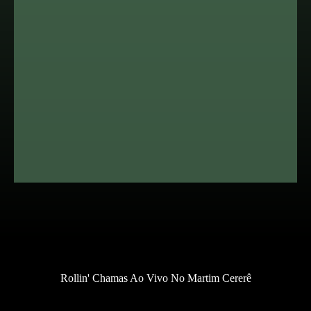
Rollin' Chamas Ao Vivo No Martim Cererê