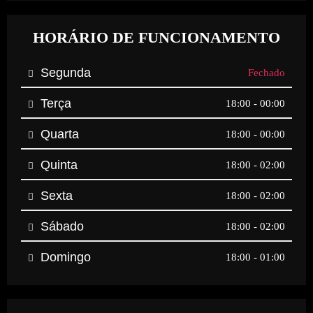
HORÁRIO DE FUNCIONAMENTO
Segunda
Fechado
Terça
18:00 - 00:00
Quarta
18:00 - 00:00
Quinta
18:00 - 02:00
Sexta
18:00 - 02:00
Sábado
18:00 - 02:00
Domingo
18:00 - 01:00