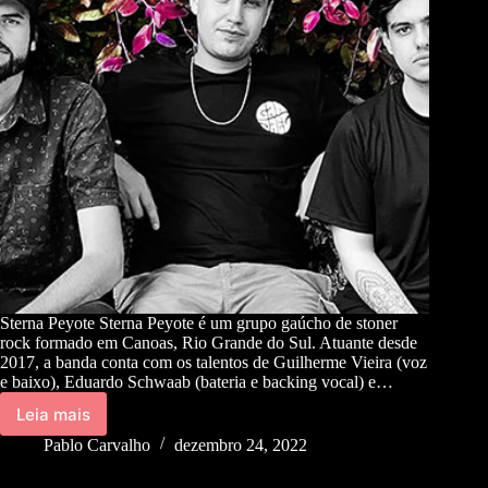
Sterna Peyote Sterna Peyote é um grupo gaúcho de stoner
rock formado em Canoas, Rio Grande do Sul. Atuante desde
2017, a banda conta com os talentos de Guilherme Vieira (voz
e baixo), Eduardo Schwaab (bateria e backing vocal) e…
Leia mais
Pablo Carvalho
dezembro 24, 2022