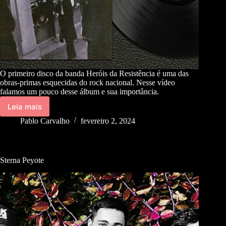
O primeiro disco da banda Heróis da Resistência é uma das
obras-primas esquecidas do rock nacional. Nesse vídeo
falamos um pouco desse álbum e sua importância.
Leia mais
Pablo Carvalho
fevereiro 2, 2024
Sterna Peyote