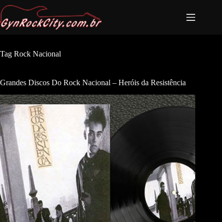
Tag
Rock Nacional
Grandes Discos Do Rock Nacional – Heróis da Resistência