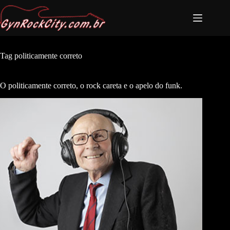
Tag
politicamente correto
O politicamente correto, o rock careta e o apelo do funk.