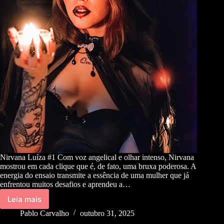
Nirvana Luíza #1 Com voz angelical e olhar intenso, Nirvana
mostrou em cada clique que é, de fato, uma bruxa poderosa. A
energia do ensaio transmite a essência de uma mulher que já
enfrentou muitos desafios e aprendeu a…
Leia mais
Pablo Carvalho
outubro 31, 2025