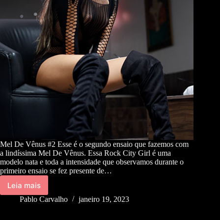
Mel De Vênus #2 Esse é o segundo ensaio que fazemos com
a lindíssima Mel De Vênus. Essa Rock City Girl é uma
modelo nata e toda a intensidade que observamos durante o
primeiro ensaio se fez presente de…
Leia mais
Pablo Carvalho
janeiro 19, 2023