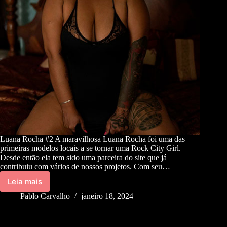
Luana Rocha #2 A maravilhosa Luana Rocha foi uma das
primeiras modelos locais a se tornar uma Rock City Girl.
Desde então ela tem sido uma parceira do site que já
contribuiu com vários de nossos projetos. Com seu…
Leia mais
Pablo Carvalho
janeiro 18, 2024