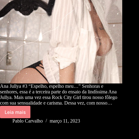
Ana Jullya #3 “Espelho, espelho meu…” Senhoras e
senhores, essa é a terceira parte do ensaio da lindíssima Ana
Jullya. Mais uma vez essa Rock City Girl tirou nosso fôlego
com sua sensualidade e carisma. Dessa vez, com nosso…
Leia mais
Pablo Carvalho
março 11, 2023