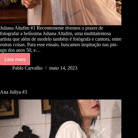
Juliana Altafim #1 Recentemente tivemos o prazer de
fotografar a belíssima Juliana Altafim, uma multitalentosa
artista que além de modelo também é fotógrafa e cantora, entre
outras coisas. Para esse ensaio, buscamos inspiração nas pin-
ups dos anos 50, e…
Leia mais
Pablo Carvalho
maio 14, 2023
Ana Jullya #3