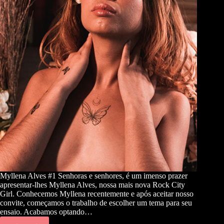
Myllena Alves #1 Senhoras e senhores, é um imenso prazer
apresentar-lhes Myllena Alves, nossa mais nova Rock City
Girl. Conhecemos Myllena recentemente e após aceitar nosso
convite, começamos o trabalho de escolher um tema para seu
ensaio. Acabamos optando…