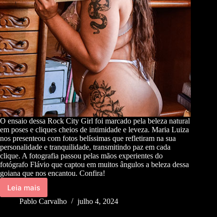
O ensaio dessa Rock City Girl foi marcado pela beleza natural
em poses e cliques cheios de intimidade e leveza. Maria Luiza
nos presenteou com fotos belíssimas que refletiram na sua
personalidade e tranquilidade, transmitindo paz em cada
clique. A fotografia passou pelas mãos experientes do
fotógrafo Flávio que captou em muitos ângulos a beleza dessa
goiana que nos encantou. Confira!
Leia mais
Pablo Carvalho
julho 4, 2024