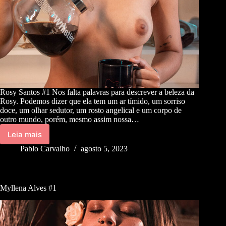
Rosy Santos #1 Nos falta palavras para descrever a beleza da
Rosy. Podemos dizer que ela tem um ar tímido, um sorriso
doce, um olhar sedutor, um rosto angelical e um corpo de
outro mundo, porém, mesmo assim nossa…
Leia mais
Pablo Carvalho
agosto 5, 2023
Myllena Alves #1