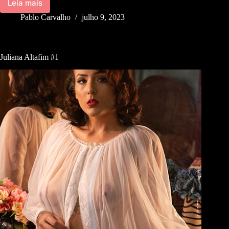
Leia mais
Pablo Carvalho
julho 9, 2023
Juliana Altafim #1