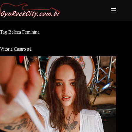
Tag
Beleza Feminina
Vitória Castro #1