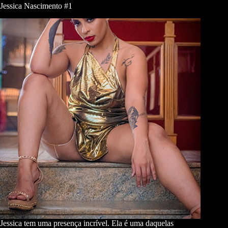
Jessica Nascimento #1
Jessica tem uma presença incrível. Ela é uma daquelas