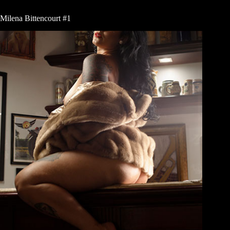
Milena Bittencourt #1