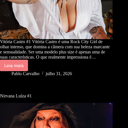
Vitória Castro #1 Vitória Castro é uma Rock City Girl de
olhar intenso, que domina a câmera com sua beleza marcante
e sensualidade. Ser uma modelo plus size é apenas uma de
suas características. O que realmente impressiona é…
Leia mais
Pablo Carvalho
julho 31, 2026
Nirvana Luíza #1