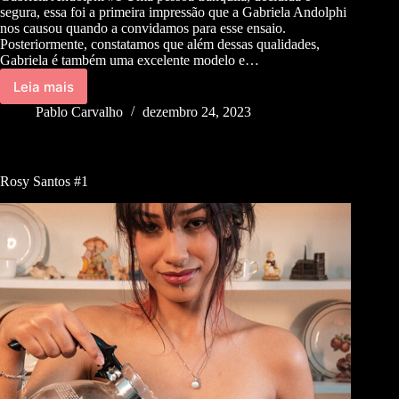
segura, essa foi a primeira impressão que a Gabriela Andolphi
nos causou quando a convidamos para esse ensaio.
Posteriormente, constatamos que além dessas qualidades,
Gabriela é também uma excelente modelo e…
Leia mais
Pablo Carvalho
dezembro 24, 2023
Rosy Santos #1