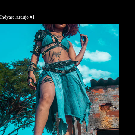
Indyara Araújo #1