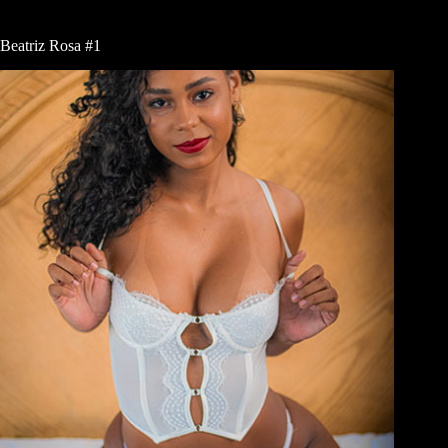
Beatriz Rosa #1