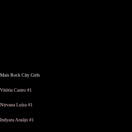
Mais Rock City Girls
Vitória Castro #1
Nirvana Luíza #1
Indyara Araújo #1