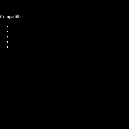
Compartilhe