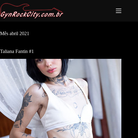
Mês
abril 2021
Taliana Fantin #1